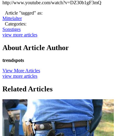
http://www.youtube.com/watch?v=DZ30b1gF3mQ
Article "tagged" as:
Mittelalter
Categories:
Sonstiges
view more articles
About Article Author
trendspots
View More Articles
view more articles
Related Articles