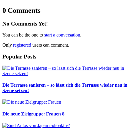
0 Comments
No Comments Yet!
You can be the one to
start a conversation
.
Only
registered
users can comment.
Popular Posts
Die Terrasse sanieren – so lässt sich die Terrasse wieder neu in
Szene setzen!
Die neue Zielgruppe: Frauen
8