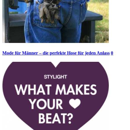
Mode für Männer – die perfekte Hose für jeden Anlass
0