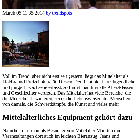
March 05
11:35
2014
by trendspots
Voll im Trend, aber nicht erst seit gestern, liegt das Mittelalter als
Hobby und Freizeitaktivität. Diesen Trend hat nicht nur Jugendliche
und junge Erwachsene erfasst, so findet man hier alle Altersklassen
und Geschlechter vertreten. Das Mittelalter hat viele Bereiche, die
die Menschen faszinieren, sei es die Lebensweisen der Menschen
von damals, die Schwertkämpfe, die Kunst und vieles mehr.
Mittelalterliches Equipment gehört dazu
Natürlich darf man als Besucher von Mittelalter Märkten und
Veranstaltungen dort auch im leichten Bieranzug, Jeans und