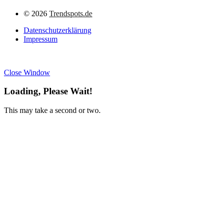
©
2026
Trendspots.de
Datenschutzerklärung
Impressum
Close Window
Loading, Please Wait!
This may take a second or two.