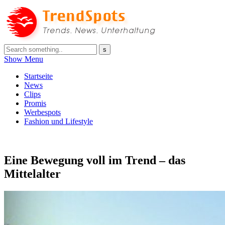
Show Menu
Startseite
News
Clips
Promis
Werbespots
Fashion und Lifestyle
Eine Bewegung voll im Trend – das
Mittelalter