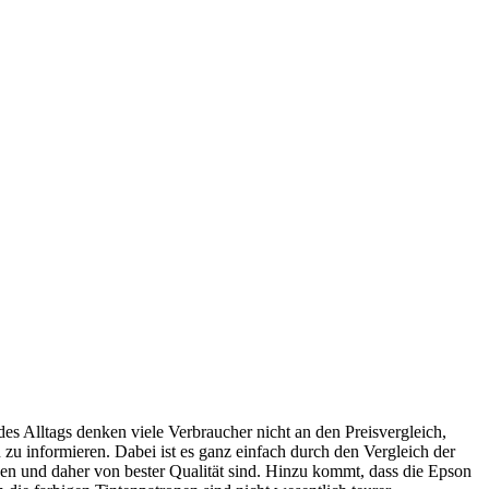
es Alltags denken viele Verbraucher nicht an den Preisvergleich,
 zu informieren. Dabei ist es ganz einfach durch den Vergleich der
ken und daher von bester Qualität sind. Hinzu kommt, dass die Epson