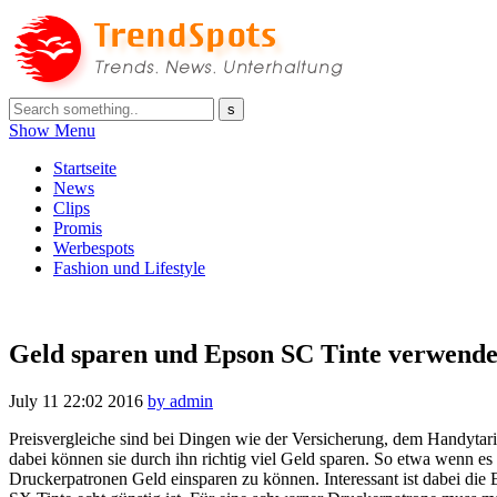
Show Menu
Startseite
News
Clips
Promis
Werbespots
Fashion und Lifestyle
Geld sparen und Epson SC Tinte verwend
July 11
22:02
2016
by admin
Preisvergleiche sind bei Dingen wie der Versicherung, dem Handytarif
dabei können sie durch ihn richtig viel Geld sparen. So etwa wenn es
Druckerpatronen Geld einsparen zu können. Interessant ist dabei die 