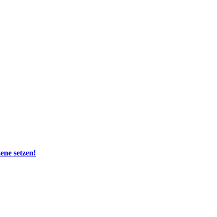
zene setzen!