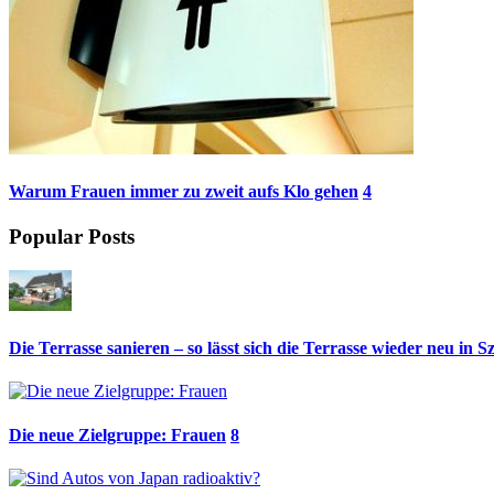
Warum Frauen immer zu zweit aufs Klo gehen
4
Popular Posts
Die Terrasse sanieren – so lässt sich die Terrasse wieder neu in S
Die neue Zielgruppe: Frauen
8