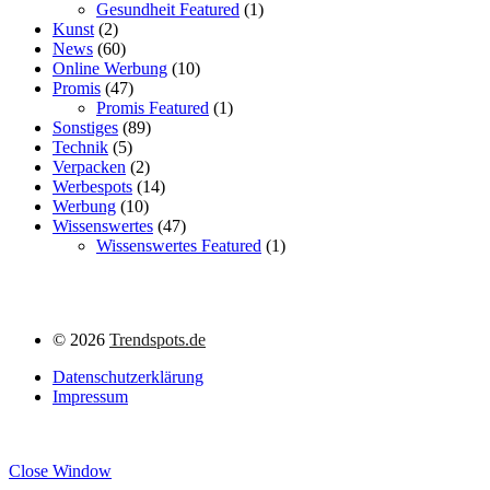
Gesundheit Featured
(1)
Kunst
(2)
News
(60)
Online Werbung
(10)
Promis
(47)
Promis Featured
(1)
Sonstiges
(89)
Technik
(5)
Verpacken
(2)
Werbespots
(14)
Werbung
(10)
Wissenswertes
(47)
Wissenswertes Featured
(1)
©
2026
Trendspots.de
Datenschutzerklärung
Impressum
Close Window