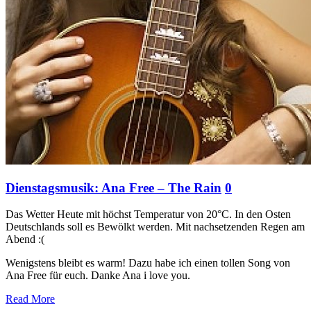
Dienstagsmusik: Ana Free – The Rain
0
Das Wetter Heute mit höchst Temperatur von 20°C. In den Osten
Deutschlands soll es Bewölkt werden. Mit nachsetzenden Regen am
Abend :(
Wenigstens bleibt es warm! Dazu habe ich einen tollen Song von
Ana Free für euch. Danke Ana i love you.
Read More