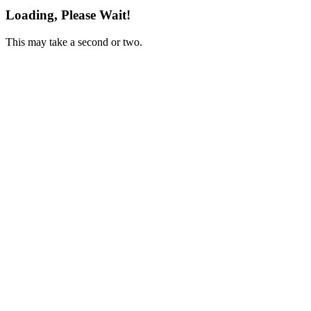
Loading, Please Wait!
This may take a second or two.