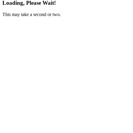
Loading, Please Wait!
This may take a second or two.