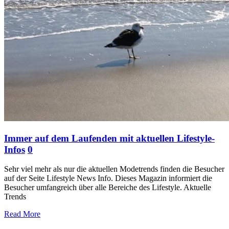
Immer auf dem Laufenden mit aktuellen Lifestyle-
Infos
0
Sehr viel mehr als nur die aktuellen Modetrends finden die Besucher
auf der Seite Lifestyle News Info. Dieses Magazin informiert die
Besucher umfangreich über alle Bereiche des Lifestyle. Aktuelle
Trends
Read More