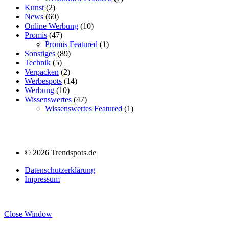
Kunst
(2)
News
(60)
Online Werbung
(10)
Promis
(47)
Promis Featured
(1)
Sonstiges
(89)
Technik
(5)
Verpacken
(2)
Werbespots
(14)
Werbung
(10)
Wissenswertes
(47)
Wissenswertes Featured
(1)
©
2026
Trendspots.de
Datenschutzerklärung
Impressum
Close Window