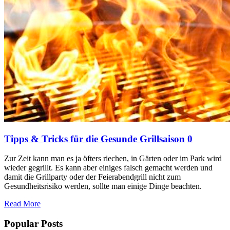
Tipps & Tricks für die Gesunde Grillsaison
0
Zur Zeit kann man es ja öfters riechen, in Gärten oder im Park wird
wieder gegrillt. Es kann aber einiges falsch gemacht werden und
damit die Grillparty oder der Feierabendgrill nicht zum
Gesundheitsrisiko werden, sollte man einige Dinge beachten.
Read More
Popular Posts