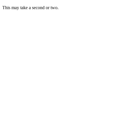
This may take a second or two.