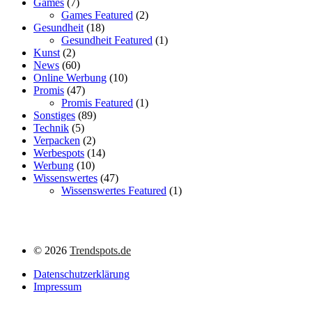
Games
(7)
Games Featured
(2)
Gesundheit
(18)
Gesundheit Featured
(1)
Kunst
(2)
News
(60)
Online Werbung
(10)
Promis
(47)
Promis Featured
(1)
Sonstiges
(89)
Technik
(5)
Verpacken
(2)
Werbespots
(14)
Werbung
(10)
Wissenswertes
(47)
Wissenswertes Featured
(1)
©
2026
Trendspots.de
Datenschutzerklärung
Impressum