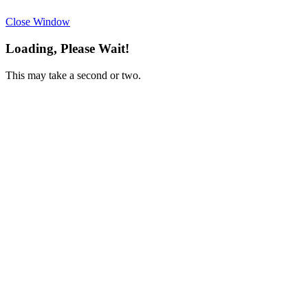
Close Window
Loading, Please Wait!
This may take a second or two.