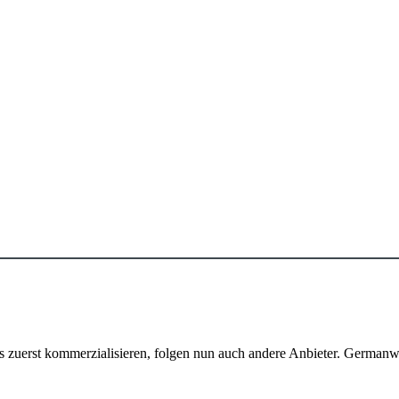
 zuerst kommerzialisieren, folgen nun auch andere Anbieter. Germanw