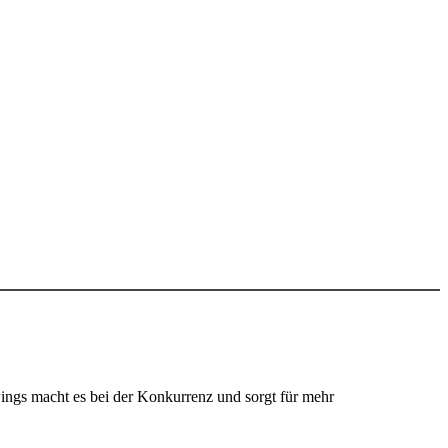
ings macht es bei der Konkurrenz und sorgt für mehr