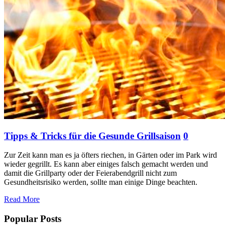
Tipps & Tricks für die Gesunde Grillsaison
0
Zur Zeit kann man es ja öfters riechen, in Gärten oder im Park wird
wieder gegrillt. Es kann aber einiges falsch gemacht werden und
damit die Grillparty oder der Feierabendgrill nicht zum
Gesundheitsrisiko werden, sollte man einige Dinge beachten.
Read More
Popular Posts