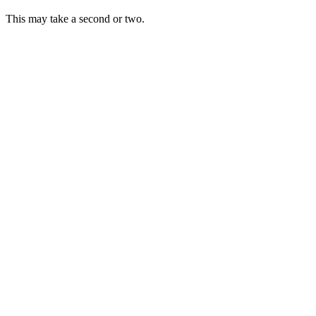
This may take a second or two.