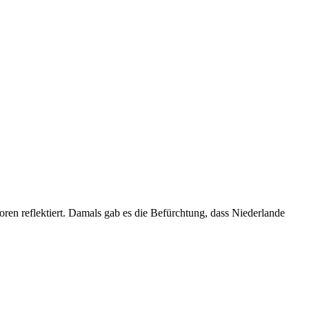
en reflektiert. Damals gab es die Befürchtung, dass Niederlande