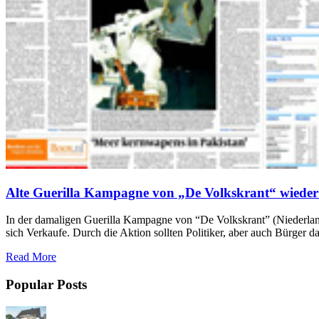
Alte Guerilla Kampagne von „De Volkskrant“ wieder
In der damaligen Guerilla Kampagne von “De Volkskrant” (Niederland
sich Verkaufe. Durch die Aktion sollten Politiker, aber auch Bürger 
Read More
Popular Posts