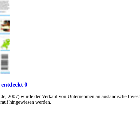
 entdeckt
0
e, 2007) wurde der Verkauf von Unternehmen an ausländische Investor
darauf hingewiesen werden.