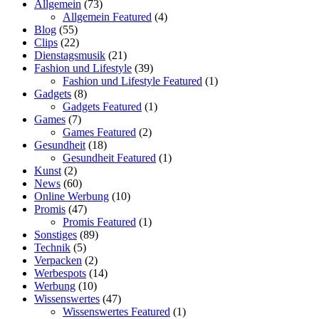
Allgemein
(73)
Allgemein Featured
(4)
Blog
(55)
Clips
(22)
Dienstagsmusik
(21)
Fashion und Lifestyle
(39)
Fashion und Lifestyle Featured
(1)
Gadgets
(8)
Gadgets Featured
(1)
Games
(7)
Games Featured
(2)
Gesundheit
(18)
Gesundheit Featured
(1)
Kunst
(2)
News
(60)
Online Werbung
(10)
Promis
(47)
Promis Featured
(1)
Sonstiges
(89)
Technik
(5)
Verpacken
(2)
Werbespots
(14)
Werbung
(10)
Wissenswertes
(47)
Wissenswertes Featured
(1)