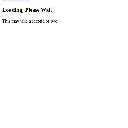
Loading, Please Wait!
This may take a second or two.