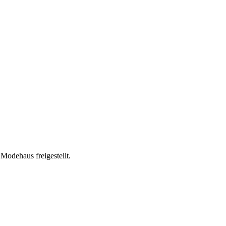
Modehaus freigestellt.