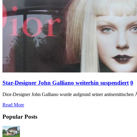
Star-Designer John Galliano weiterhin suspendiert
0
Dior-Designer John Galliano wurde aufgrund seiner antisemitischen 
Read More
Popular Posts