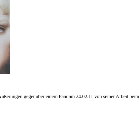
Äußerungen gegenüber einem Paar am 24.02.11 von seiner Arbeit beim 