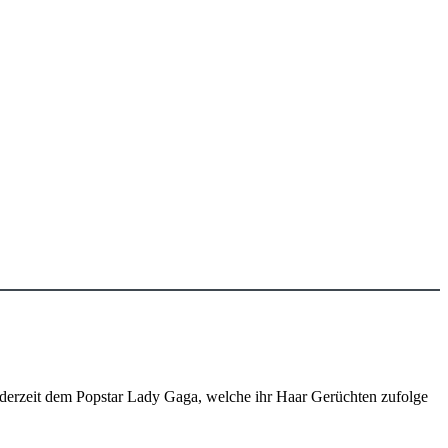
es derzeit dem Popstar Lady Gaga, welche ihr Haar Gerüchten zufolge