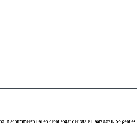
nd in schlimmeren Fällen droht sogar der fatale Haarausfall. So geht 