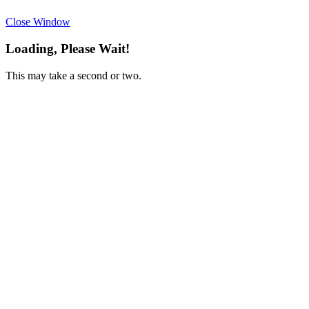
Close Window
Loading, Please Wait!
This may take a second or two.