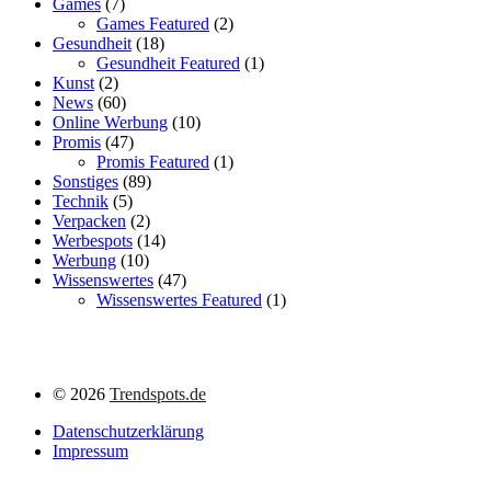
Games
(7)
Games Featured
(2)
Gesundheit
(18)
Gesundheit Featured
(1)
Kunst
(2)
News
(60)
Online Werbung
(10)
Promis
(47)
Promis Featured
(1)
Sonstiges
(89)
Technik
(5)
Verpacken
(2)
Werbespots
(14)
Werbung
(10)
Wissenswertes
(47)
Wissenswertes Featured
(1)
©
2026
Trendspots.de
Datenschutzerklärung
Impressum