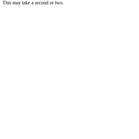
This may take a second or two.