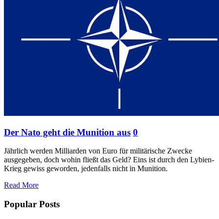
Der Nato geht die Munition aus
0
Jährlich werden Milliarden von Euro für militärische Zwecke
ausgegeben, doch wohin fließt das Geld? Eins ist durch den Lybien-
Krieg gewiss geworden, jedenfalls nicht in Munition.
Read More
Popular Posts