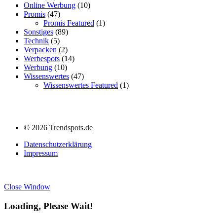
Online Werbung
(10)
Promis
(47)
Promis Featured
(1)
Sonstiges
(89)
Technik
(5)
Verpacken
(2)
Werbespots
(14)
Werbung
(10)
Wissenswertes
(47)
Wissenswertes Featured
(1)
©
2026
Trendspots.de
Datenschutzerklärung
Impressum
Close Window
Loading, Please Wait!