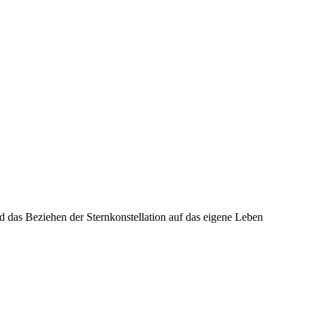
nd das Beziehen der Sternkonstellation auf das eigene Leben