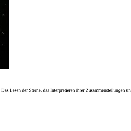
t. Das Lesen der Sterne, das Interpretieren ihrer Zusammenstellungen u