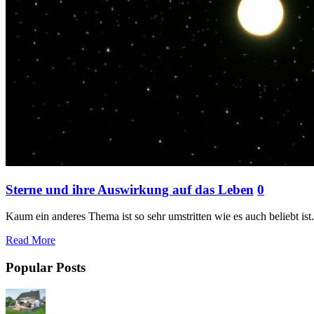
Sterne und ihre Auswirkung auf das Leben
0
Kaum ein anderes Thema ist so sehr umstritten wie es auch beliebt is
Read More
Popular Posts