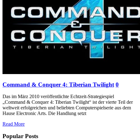
Command & Conquer 4: Tiberian Twilight
0
Das im März 2010 veröffentlichte Echtzeit-Strategiespiel
„Command & Conquer 4: Tiberian Twilight“ ist der vierte Teil der
weltweit erfolgreichen und beliebten Computerspielserie aus dem
Hause Electronic Arts. Die Handlung setzt
Read More
Popular Posts