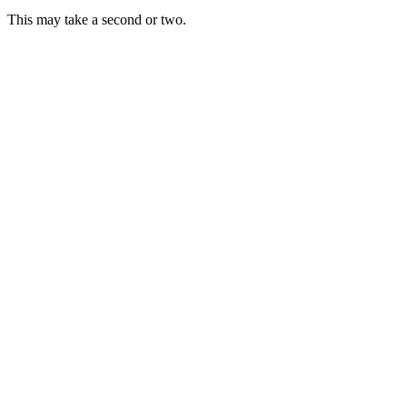
This may take a second or two.