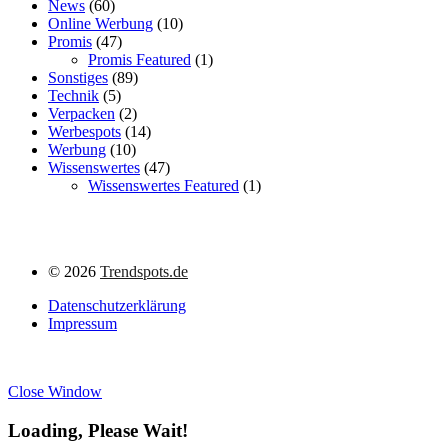
News
(60)
Online Werbung
(10)
Promis
(47)
Promis Featured
(1)
Sonstiges
(89)
Technik
(5)
Verpacken
(2)
Werbespots
(14)
Werbung
(10)
Wissenswertes
(47)
Wissenswertes Featured
(1)
©
2026
Trendspots.de
Datenschutzerklärung
Impressum
Close Window
Loading, Please Wait!