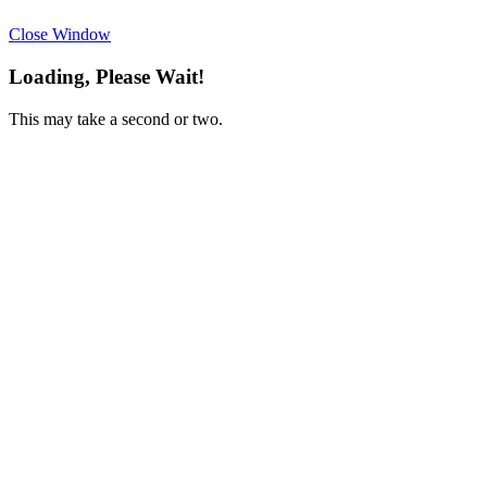
Close Window
Loading, Please Wait!
This may take a second or two.