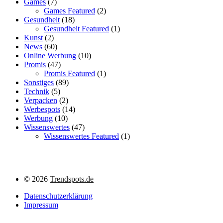
Games
(7)
Games Featured
(2)
Gesundheit
(18)
Gesundheit Featured
(1)
Kunst
(2)
News
(60)
Online Werbung
(10)
Promis
(47)
Promis Featured
(1)
Sonstiges
(89)
Technik
(5)
Verpacken
(2)
Werbespots
(14)
Werbung
(10)
Wissenswertes
(47)
Wissenswertes Featured
(1)
©
2026
Trendspots.de
Datenschutzerklärung
Impressum