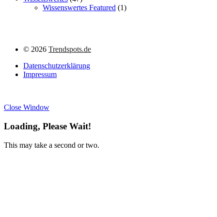
Wissenswertes Featured
(1)
©
2026
Trendspots.de
Datenschutzerklärung
Impressum
Close Window
Loading, Please Wait!
This may take a second or two.