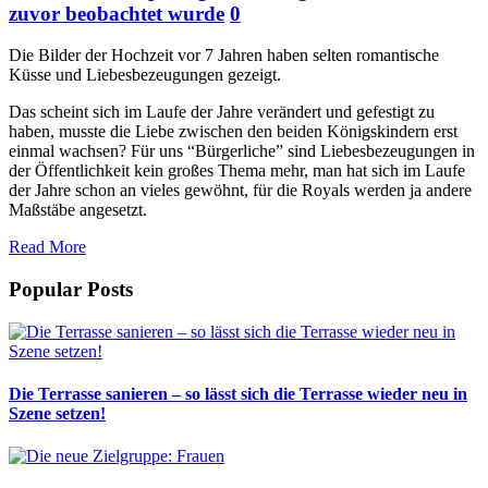
zuvor beobachtet wurde
0
Die Bilder der Hochzeit vor 7 Jahren haben selten romantische
Küsse und Liebesbezeugungen gezeigt.
Das scheint sich im Laufe der Jahre verändert und gefestigt zu
haben, musste die Liebe zwischen den beiden Königskindern erst
einmal wachsen? Für uns “Bürgerliche” sind Liebesbezeugungen in
der Öffentlichkeit kein großes Thema mehr, man hat sich im Laufe
der Jahre schon an vieles gewöhnt, für die Royals werden ja andere
Maßstäbe angesetzt.
Read More
Popular Posts
Die Terrasse sanieren – so lässt sich die Terrasse wieder neu in
Szene setzen!