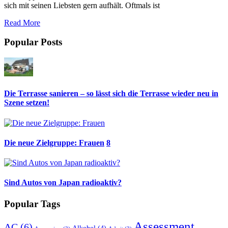
sich mit seinen Liebsten gern aufhält. Oftmals ist
Read More
Popular Posts
Die Terrasse sanieren – so lässt sich die Terrasse wieder neu in
Szene setzen!
Die neue Zielgruppe: Frauen
8
Sind Autos von Japan radioaktiv?
Popular Tags
Assessment
AC
(6)