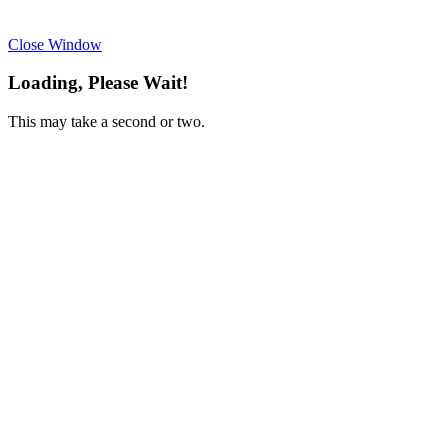
Close Window
Loading, Please Wait!
This may take a second or two.