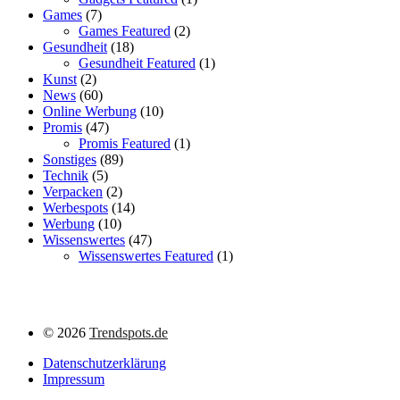
Games
(7)
Games Featured
(2)
Gesundheit
(18)
Gesundheit Featured
(1)
Kunst
(2)
News
(60)
Online Werbung
(10)
Promis
(47)
Promis Featured
(1)
Sonstiges
(89)
Technik
(5)
Verpacken
(2)
Werbespots
(14)
Werbung
(10)
Wissenswertes
(47)
Wissenswertes Featured
(1)
©
2026
Trendspots.de
Datenschutzerklärung
Impressum