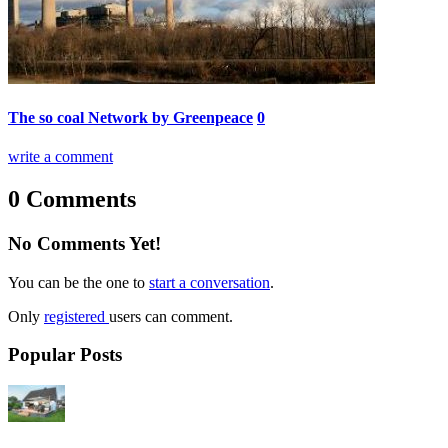
The so coal Network by Greenpeace
0
write a comment
0 Comments
No Comments Yet!
You can be the one to
start a conversation
.
Only
registered
users can comment.
Popular Posts