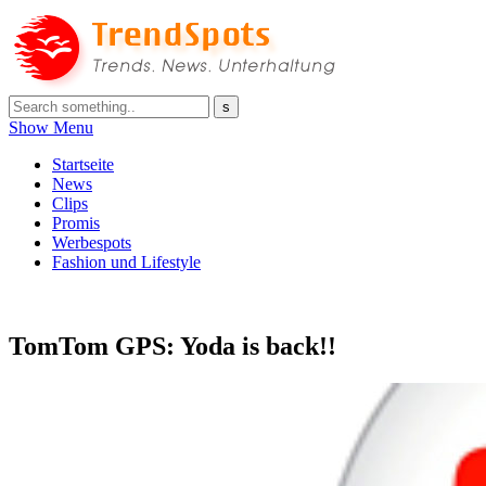
Show Menu
Startseite
News
Clips
Promis
Werbespots
Fashion und Lifestyle
TomTom GPS: Yoda is back!!