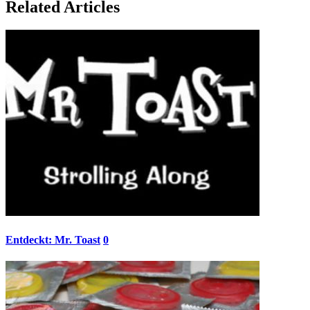
Related Articles
Entdeckt: Mr. Toast
0