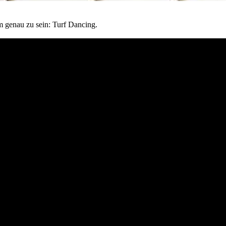
 genau zu sein: Turf Dancing.