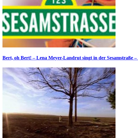
Bert, oh Bert! – Lena Meyer-Landrut singt in der Sesamstraße