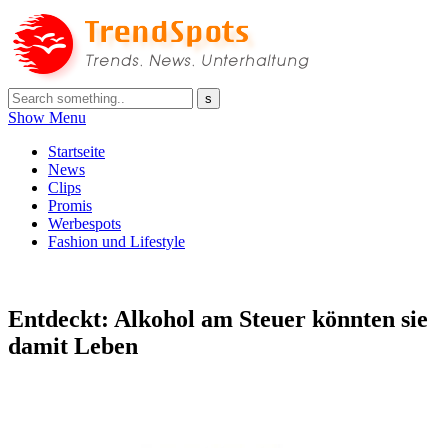
Show Menu
Startseite
News
Clips
Promis
Werbespots
Fashion und Lifestyle
Entdeckt: Alkohol am Steuer könnten sie
damit Leben