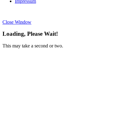
Impressum
Close Window
Loading, Please Wait!
This may take a second or two.