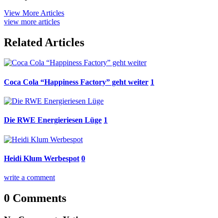
View More Articles
view more articles
Related Articles
Coca Cola “Happiness Factory” geht weiter
1
Die RWE Energieriesen Lüge
1
Heidi Klum Werbespot
0
write a comment
0 Comments