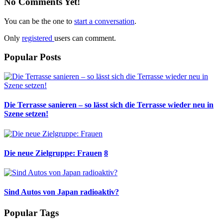
No Comments Yet!
You can be the one to
start a conversation
.
Only
registered
users can comment.
Popular Posts
Die Terrasse sanieren – so lässt sich die Terrasse wieder neu in
Szene setzen!
Die neue Zielgruppe: Frauen
8
Sind Autos von Japan radioaktiv?
Popular Tags