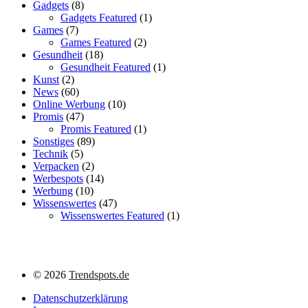
Gadgets
(8)
Gadgets Featured
(1)
Games
(7)
Games Featured
(2)
Gesundheit
(18)
Gesundheit Featured
(1)
Kunst
(2)
News
(60)
Online Werbung
(10)
Promis
(47)
Promis Featured
(1)
Sonstiges
(89)
Technik
(5)
Verpacken
(2)
Werbespots
(14)
Werbung
(10)
Wissenswertes
(47)
Wissenswertes Featured
(1)
©
2026
Trendspots.de
Datenschutzerklärung