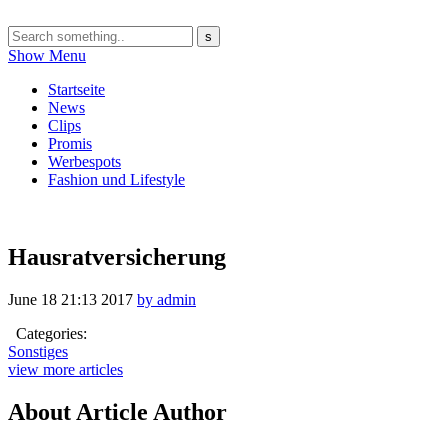
Show Menu
Startseite
News
Clips
Promis
Werbespots
Fashion und Lifestyle
Hausratversicherung
June 18
21:13
2017
by admin
Categories:
Sonstiges
view more articles
About Article Author