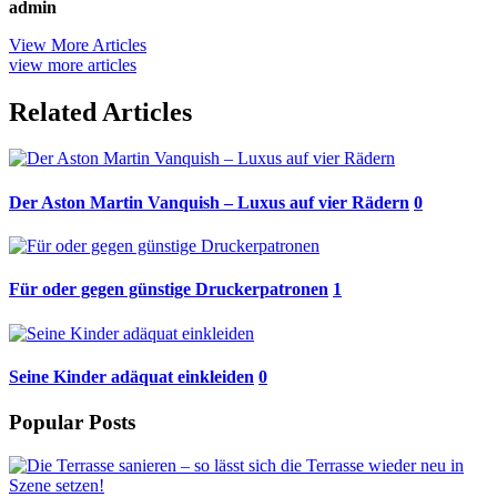
admin
View More Articles
view more articles
Related Articles
Der Aston Martin Vanquish – Luxus auf vier Rädern
0
Für oder gegen günstige Druckerpatronen
1
Seine Kinder adäquat einkleiden
0
Popular Posts