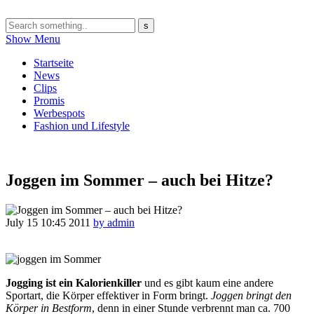
Show Menu
Startseite
News
Clips
Promis
Werbespots
Fashion und Lifestyle
Joggen im Sommer – auch bei Hitze?
July 15
10:45
2011
by admin
Jogging ist ein Kalorienkiller
und es gibt kaum eine andere
Sportart, die Körper effektiver in Form bringt.
Joggen bringt den
Körper in Bestform
, denn in einer Stunde verbrennt man ca. 700