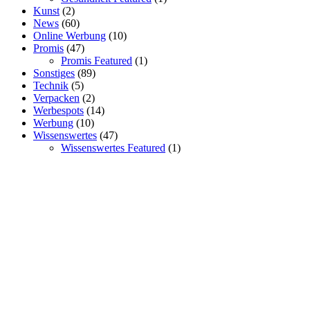
Kunst
(2)
News
(60)
Online Werbung
(10)
Promis
(47)
Promis Featured
(1)
Sonstiges
(89)
Technik
(5)
Verpacken
(2)
Werbespots
(14)
Werbung
(10)
Wissenswertes
(47)
Wissenswertes Featured
(1)