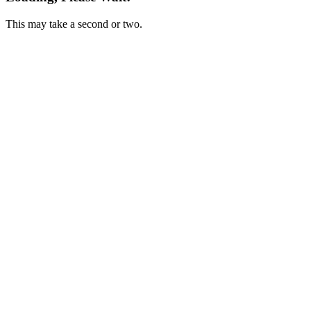
This may take a second or two.