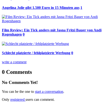
Angelina Jolie gibt 1.500 Euro in 15 Minuten aus
1
Film Review: Ein Tick anders mit Jasna Fritzi Bauer von Andi
Rogenhagen
0
Schlecht platzierte / fehlplatzierte Werbung
0
write a comment
0 Comments
No Comments Yet!
You can be the one to
start a conversation
.
Only
registered
users can comment.