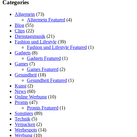
Categories
Allgemein
(73)
Allgemein Featured
(4)
Blog
(55)
Clips
(22)
Dienstagsmusik
(21)
Fashion und Lifestyle
(39)
Fashion und Lifestyle Featured
(1)
Gadgets
(8)
Gadgets Featured
(1)
Games
(7)
Games Featured
(2)
Gesundheit
(18)
Gesundheit Featured
(1)
Kunst
(2)
News
(60)
Online Werbung
(10)
Promis
(47)
Promis Featured
(1)
Sonstiges
(89)
Technik
(5)
Verpacken
(2)
Werbespots
(14)
Werbung
(10)