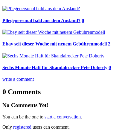
Pflegepersonal bald aus dem Ausland?
0
Ebay seit dieser Woche mit neuem Gebührenmodell
2
Sechs Monate Haft für Skandalrocker Pete Doherty
0
write a comment
0 Comments
No Comments Yet!
You can be the one to
start a conversation
.
Only
registered
users can comment.