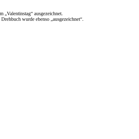
m „Valentinstag“ ausgezeichnet.
as Drehbuch wurde ebenso „ausgezeichnet“.