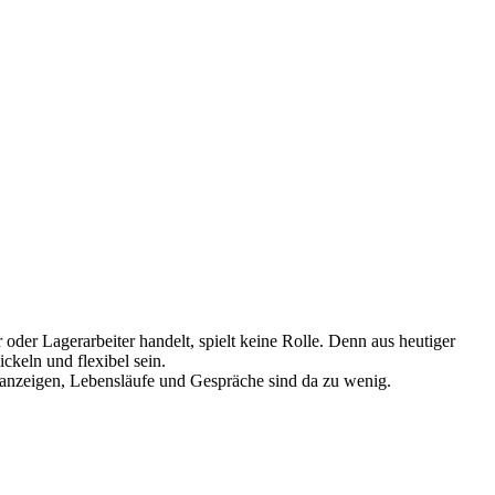
 oder Lagerarbeiter handelt, spielt keine Rolle. Denn aus heutiger
ckeln und flexibel sein.
lenanzeigen, Lebensläufe und Gespräche sind da zu wenig.