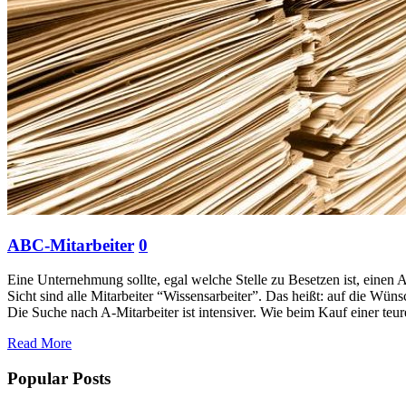
ABC-Mitarbeiter
0
Eine Unternehmung sollte, egal welche Stelle zu Besetzen ist, einen A-
Sicht sind alle Mitarbeiter “Wissensarbeiter”. Das heißt: auf die Wü
Die Suche nach A-Mitarbeiter ist intensiver. Wie beim Kauf einer teu
Read More
Popular Posts