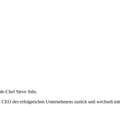
ple-Chef Steve Jobs.
als CEO des erfolgreichen Unternehmens zurück und wechselt mit