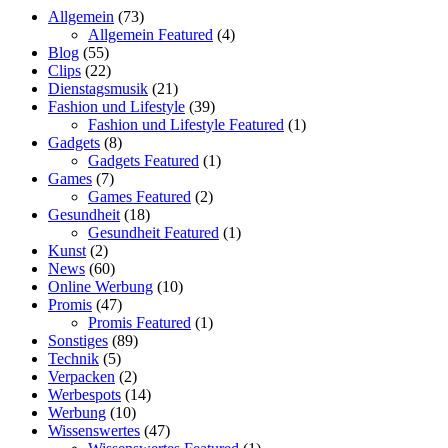
Allgemein
(73)
Allgemein Featured
(4)
Blog
(55)
Clips
(22)
Dienstagsmusik
(21)
Fashion und Lifestyle
(39)
Fashion und Lifestyle Featured
(1)
Gadgets
(8)
Gadgets Featured
(1)
Games
(7)
Games Featured
(2)
Gesundheit
(18)
Gesundheit Featured
(1)
Kunst
(2)
News
(60)
Online Werbung
(10)
Promis
(47)
Promis Featured
(1)
Sonstiges
(89)
Technik
(5)
Verpacken
(2)
Werbespots
(14)
Werbung
(10)
Wissenswertes
(47)