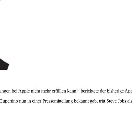
gen bei Apple nicht mehr erfüllen kann“, berichtete der bisherige Ap
pertino nun in einer Pressemitteilung bekannt gab, tritt Steve Jobs 