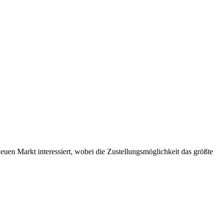
uen Markt interessiert, wobei die Zustellungsmöglichkeit das größte