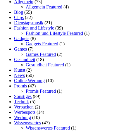
Allgemein
(73)
Allgemein Featured
(4)
Blog
(55)
Clips
(22)
Dienstagsmusik
(21)
Fashion und Lifestyle
(39)
Fashion und Lifestyle Featured
(1)
Gadgets
(8)
Gadgets Featured
(1)
Games
(7)
Games Featured
(2)
Gesundheit
(18)
Gesundheit Featured
(1)
Kunst
(2)
News
(60)
Online Werbung
(10)
Promis
(47)
Promis Featured
(1)
Sonstiges
(89)
Technik
(5)
Verpacken
(2)
Werbespots
(14)
Werbung
(10)
Wissenswertes
(47)
Wissenswertes Featured
(1)