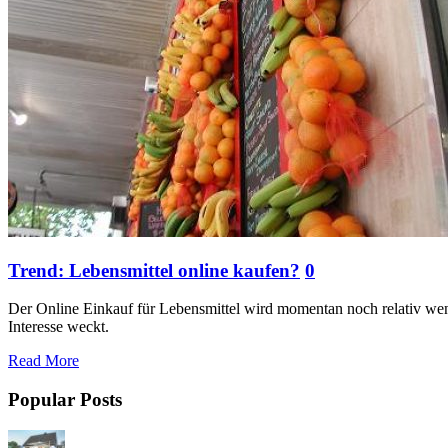
Trend: Lebensmittel online kaufen?
0
Der Online Einkauf für Lebensmittel wird momentan noch relativ weni
Interesse weckt.
Read More
Popular Posts