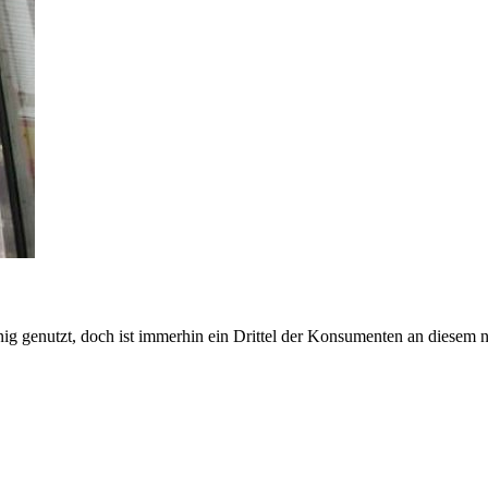
g genutzt, doch ist immerhin ein Drittel der Konsumenten an diesem ne