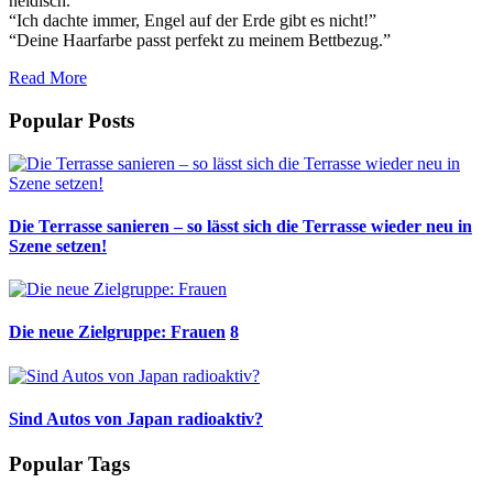
neidisch.”
“Ich dachte immer, Engel auf der Erde gibt es nicht!”
“Deine Haarfarbe passt perfekt zu meinem Bettbezug.”
Read More
Popular Posts
Die Terrasse sanieren – so lässt sich die Terrasse wieder neu in
Szene setzen!
Die neue Zielgruppe: Frauen
8
Sind Autos von Japan radioaktiv?
Popular Tags