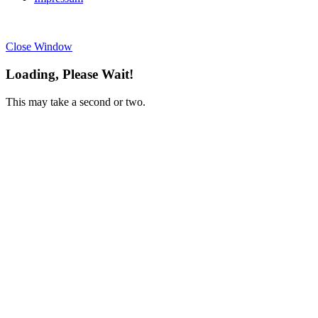
Close Window
Loading, Please Wait!
This may take a second or two.