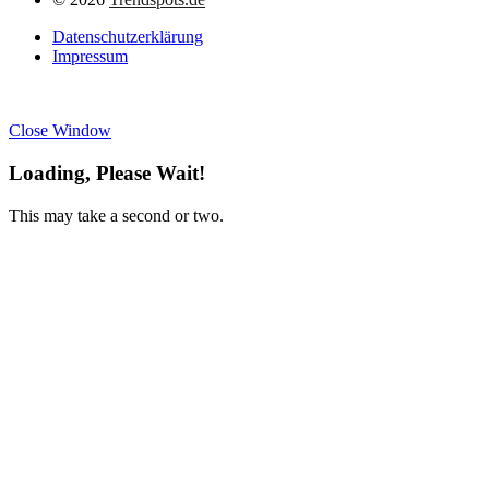
Datenschutzerklärung
Impressum
Close Window
Loading, Please Wait!
This may take a second or two.