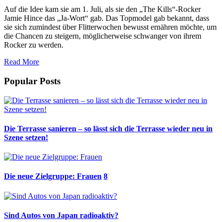
Auf die Idee kam sie am 1. Juli, als sie den „The Kills“-Rocker
Jamie Hince das „Ja-Wort“ gab. Das Topmodel gab bekannt, dass
sie sich zumindest über Flitterwochen bewusst ernähren möchte, um
die Chancen zu steigern, möglicherweise schwanger von ihrem
Rocker zu werden.
Read More
Popular Posts
Die Terrasse sanieren – so lässt sich die Terrasse wieder neu in
Szene setzen!
Die neue Zielgruppe: Frauen
8
Sind Autos von Japan radioaktiv?