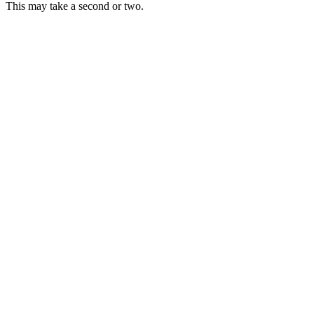
This may take a second or two.