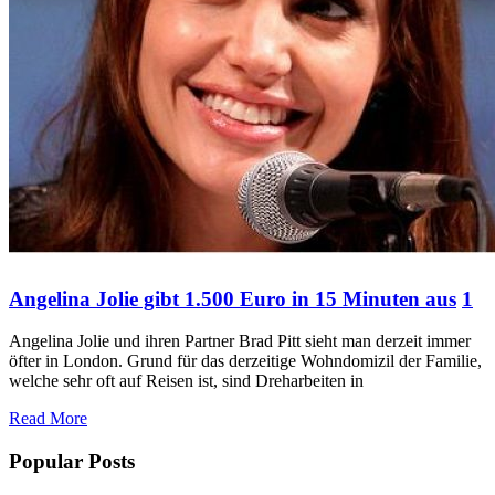
Angelina Jolie gibt 1.500 Euro in 15 Minuten aus
1
Angelina Jolie und ihren Partner Brad Pitt sieht man derzeit immer
öfter in London. Grund für das derzeitige Wohndomizil der Familie,
welche sehr oft auf Reisen ist, sind Dreharbeiten in
Read More
Popular Posts