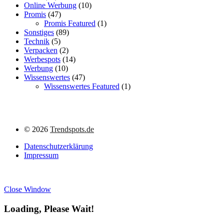
Online Werbung
(10)
Promis
(47)
Promis Featured
(1)
Sonstiges
(89)
Technik
(5)
Verpacken
(2)
Werbespots
(14)
Werbung
(10)
Wissenswertes
(47)
Wissenswertes Featured
(1)
©
2026
Trendspots.de
Datenschutzerklärung
Impressum
Close Window
Loading, Please Wait!