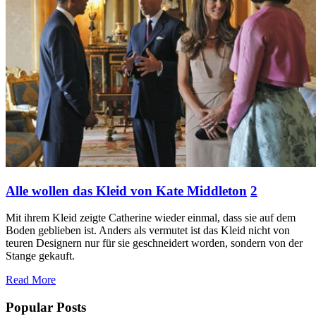
Alle wollen das Kleid von Kate Middleton
2
Mit ihrem Kleid zeigte Catherine wieder einmal, dass sie auf dem
Boden geblieben ist. Anders als vermutet ist das Kleid nicht von
teuren Designern nur für sie geschneidert worden, sondern von der
Stange gekauft.
Read More
Popular Posts