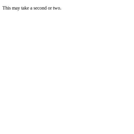
This may take a second or two.