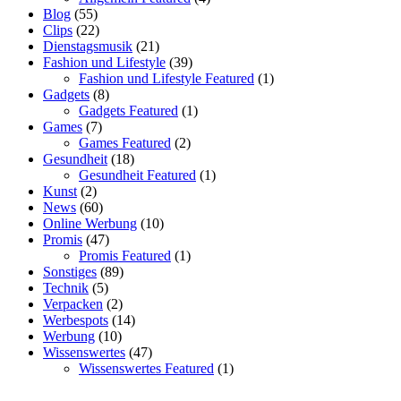
Blog
(55)
Clips
(22)
Dienstagsmusik
(21)
Fashion und Lifestyle
(39)
Fashion und Lifestyle Featured
(1)
Gadgets
(8)
Gadgets Featured
(1)
Games
(7)
Games Featured
(2)
Gesundheit
(18)
Gesundheit Featured
(1)
Kunst
(2)
News
(60)
Online Werbung
(10)
Promis
(47)
Promis Featured
(1)
Sonstiges
(89)
Technik
(5)
Verpacken
(2)
Werbespots
(14)
Werbung
(10)
Wissenswertes
(47)
Wissenswertes Featured
(1)