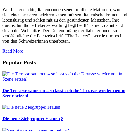
Wer bisher dachte, Italienerinnen seien rundliche Matronen, wird
sich eines besseren belehren lassen müssen. Italienische Frauen sind
lebenslustig und zählen mit zu den gesündesten Menschen. Ihre
durchschnittliche Lebenserwartung liegt bei 84 Jahren, damit sind
sie an der Weltspitze. Der Taillenumfang der Italienerinnen, so
veröffentlichte die Fachzeitschrift “The Lancet” , werde nur noch
von den Schweizerinnen unterboten.
Read More
Popular Posts
Die Terrasse sanieren – so lässt sich die Terrasse wieder neu in
Szene setzen!
Die neue Zielgruppe: Frauen
8