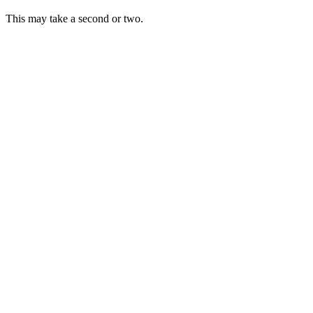
This may take a second or two.