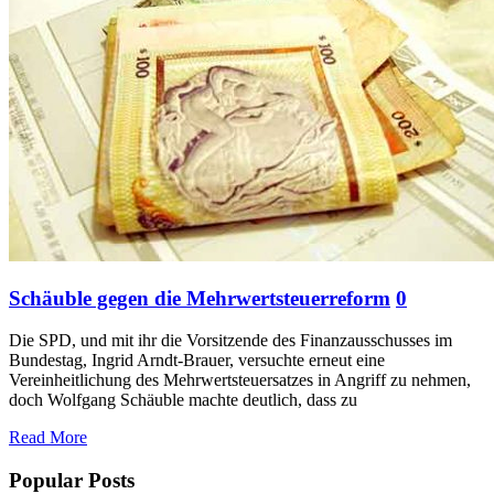
Schäuble gegen die Mehrwertsteuerreform
0
Die SPD, und mit ihr die Vorsitzende des Finanzausschusses im
Bundestag, Ingrid Arndt-Brauer, versuchte erneut eine
Vereinheitlichung des Mehrwertsteuersatzes in Angriff zu nehmen,
doch Wolfgang Schäuble machte deutlich, dass zu
Read More
Popular Posts