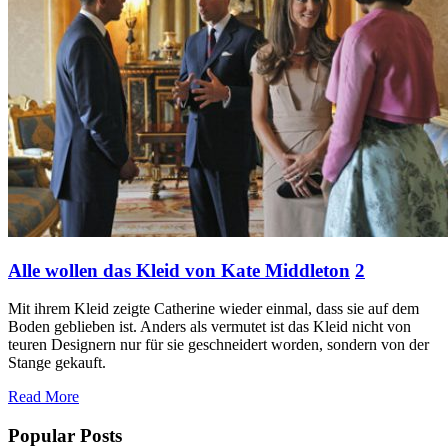
Alle wollen das Kleid von Kate Middleton
2
Mit ihrem Kleid zeigte Catherine wieder einmal, dass sie auf dem
Boden geblieben ist. Anders als vermutet ist das Kleid nicht von
teuren Designern nur für sie geschneidert worden, sondern von der
Stange gekauft.
Read More
Popular Posts