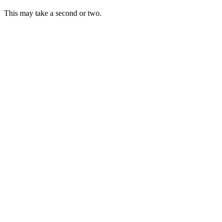
This may take a second or two.