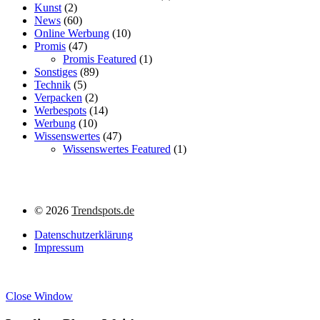
Kunst
(2)
News
(60)
Online Werbung
(10)
Promis
(47)
Promis Featured
(1)
Sonstiges
(89)
Technik
(5)
Verpacken
(2)
Werbespots
(14)
Werbung
(10)
Wissenswertes
(47)
Wissenswertes Featured
(1)
©
2026
Trendspots.de
Datenschutzerklärung
Impressum
Close Window