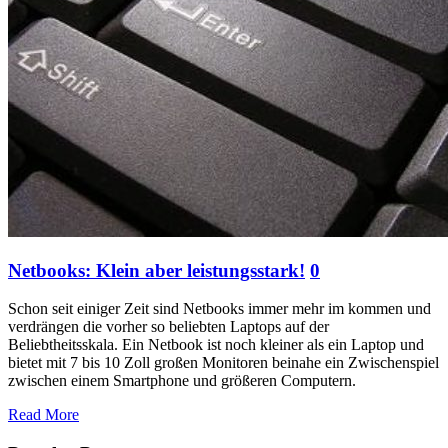
Netbooks: Klein aber leistungsstark!
0
Schon seit einiger Zeit sind Netbooks immer mehr im kommen und
verdrängen die vorher so beliebten Laptops auf der
Beliebtheitsskala. Ein Netbook ist noch kleiner als ein Laptop und
bietet mit 7 bis 10 Zoll großen Monitoren beinahe ein Zwischenspiel
zwischen einem Smartphone und größeren Computern.
Read More