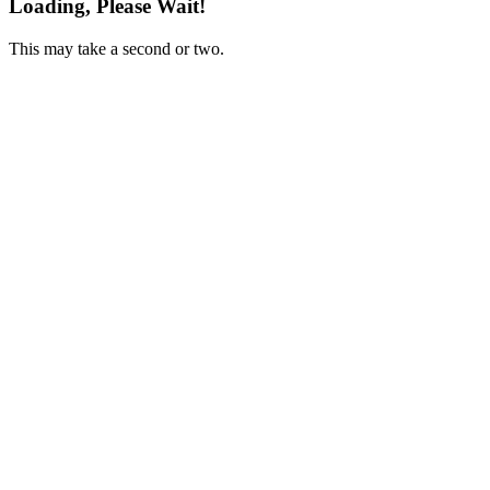
Loading, Please Wait!
This may take a second or two.