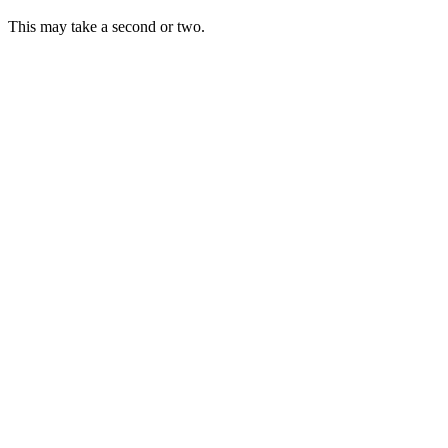
This may take a second or two.