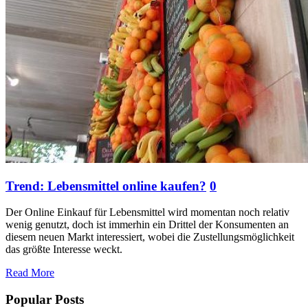
Trend: Lebensmittel online kaufen?
0
Der Online Einkauf für Lebensmittel wird momentan noch relativ
wenig genutzt, doch ist immerhin ein Drittel der Konsumenten an
diesem neuen Markt interessiert, wobei die Zustellungsmöglichkeit
das größte Interesse weckt.
Read More
Popular Posts