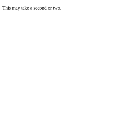
This may take a second or two.