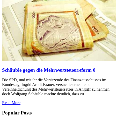
Schäuble gegen die Mehrwertsteuerreform
0
Die SPD, und mit ihr die Vorsitzende des Finanzausschusses im
Bundestag, Ingrid Arndt-Brauer, versuchte erneut eine
Vereinheitlichung des Mehrwertsteuersatzes in Angriff zu nehmen,
doch Wolfgang Schäuble machte deutlich, dass zu
Read More
Popular Posts