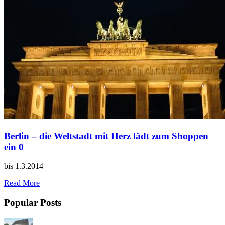
Berlin – die Weltstadt mit Herz lädt zum Shoppen
ein
0
bis 1.3.2014
Read More
Popular Posts