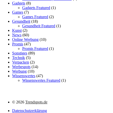
Gadgets
(8)
Gadgets Featured
(1)
Games
(7)
Games Featured
(2)
Gesundheit
(18)
Gesundheit Featured
(1)
Kunst
(2)
News
(60)
Online Werbung
(10)
Promis
(47)
Promis Featured
(1)
Sonstiges
(89)
Technik
(5)
Verpacken
(2)
Werbespots
(14)
Werbung
(10)
Wissenswertes
(47)
Wissenswertes Featured
(1)
©
2026
Trendspots.de
Datenschutzerklärung