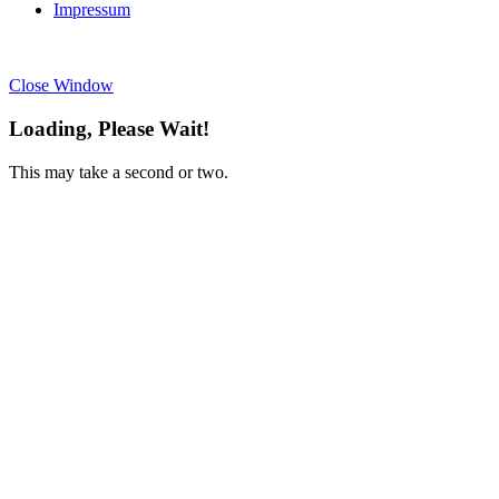
Impressum
Close Window
Loading, Please Wait!
This may take a second or two.