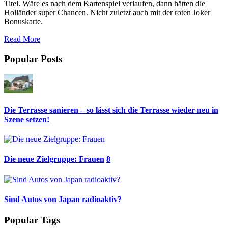
Titel. Wäre es nach dem Kartenspiel verlaufen, dann hätten die
Holländer super Chancen. Nicht zuletzt auch mit der roten Joker
Bonuskarte.
Read More
Popular Posts
Die Terrasse sanieren – so lässt sich die Terrasse wieder neu in
Szene setzen!
Die neue Zielgruppe: Frauen
8
Sind Autos von Japan radioaktiv?
Popular Tags