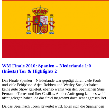
WM Finale 2010: Spanien – Niederlande 1:0
(Iniesta) Tor & Highlights
2
Das Finale Spanien – Niederlande war geprägt durch viele Fouls
und viele Fehlpässe. Arjen Robben und Wesley Sneijder haben
keine gute Show geliefert, ebenso wenig von den Spanischen Stars
Fernando Torres und Iker Casillas. An der Aufregung kann es wohl
nicht gelegen haben, da das Spiel insgesamt doch sehr aggressiv lief.
Da das Spiel nach Toren gewertet wird, holen sich die Spanier den