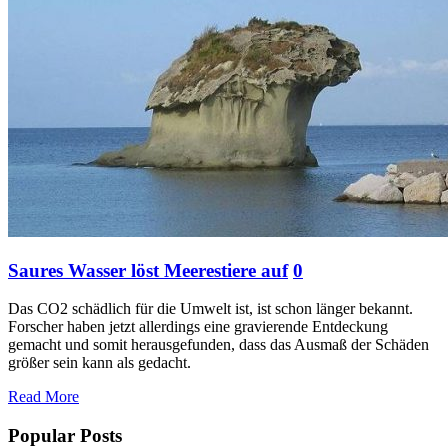
Saures Wasser löst Meerestiere auf
0
Das CO2 schädlich für die Umwelt ist, ist schon länger bekannt.
Forscher haben jetzt allerdings eine gravierende Entdeckung
gemacht und somit herausgefunden, dass das Ausmaß der Schäden
größer sein kann als gedacht.
Read More
Popular Posts