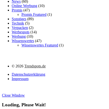
News
(60)
Online Werbung
(10)
Promis
(47)
Promis Featured
(1)
Sonstiges
(89)
Technik
(5)
Verpacken
(2)
Werbespots
(14)
Werbung
(10)
Wissenswertes
(47)
Wissenswertes Featured
(1)
©
2026
Trendspots.de
Datenschutzerklärung
Impressum
Close Window
Loading, Please Wait!