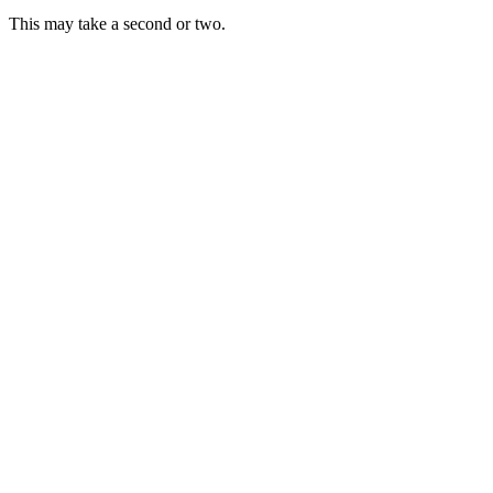
This may take a second or two.