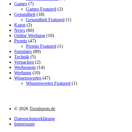
Games
(7)
Games Featured
(2)
Gesundheit
(18)
Gesundheit Featured
(1)
Kunst
(2)
News
(60)
Online Werbung
(10)
Promis
(47)
Promis Featured
(1)
Sonstiges
(89)
Technik
(5)
Verpacken
(2)
Werbespots
(14)
Werbung
(10)
Wissenswertes
(47)
Wissenswertes Featured
(1)
©
2026
Trendspots.de
Datenschutzerklärung
Impressum