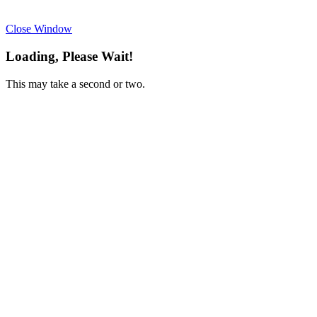
Close Window
Loading, Please Wait!
This may take a second or two.