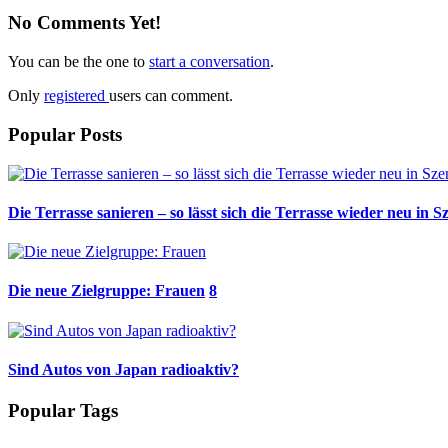
No Comments Yet!
You can be the one to
start a conversation
.
Only
registered
users can comment.
Popular Posts
Die Terrasse sanieren – so lässt sich die Terrasse wieder neu in S
Die neue Zielgruppe: Frauen
8
Sind Autos von Japan radioaktiv?
Popular Tags