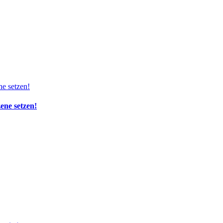
zene setzen!