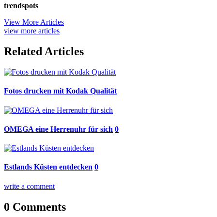
trendspots
View More Articles
view more articles
Related Articles
Fotos drucken mit Kodak Qualität
OMEGA eine Herrenuhr für sich
0
Estlands Küsten entdecken
0
write a comment
0 Comments