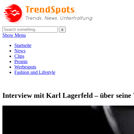
Show Menu
Startseite
News
Clips
Promis
Werbespots
Fashion und Lifestyle
Interview mit Karl Lagerfeld – über seine 