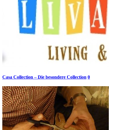
Casa Collection – Die besondere Collection
0