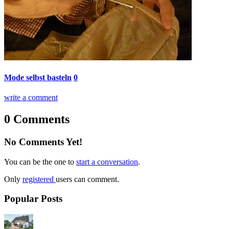
Mode selbst basteln
0
write a comment
0 Comments
No Comments Yet!
You can be the one to
start a conversation
.
Only
registered
users can comment.
Popular Posts