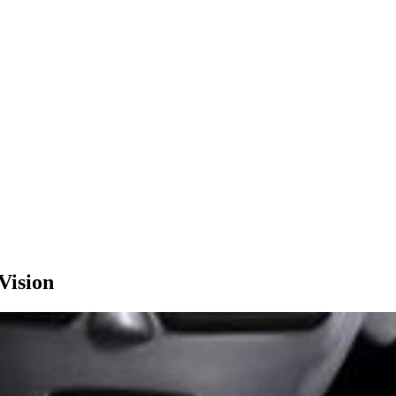
Vision