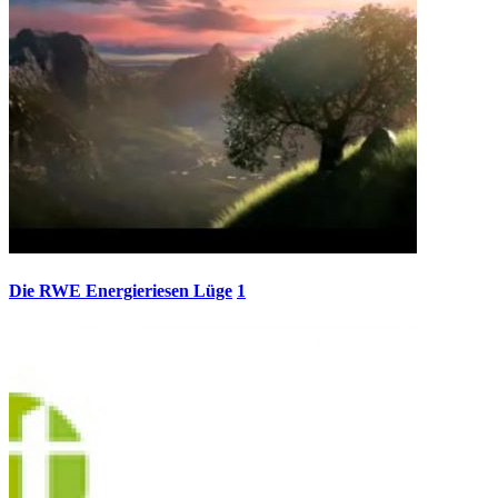
Die RWE Energieriesen Lüge
1