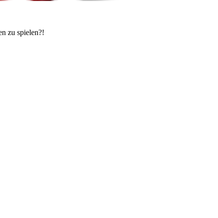
en zu spielen?!