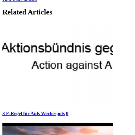
Related Articles
3 F-Regel für Aids Werbespots
0