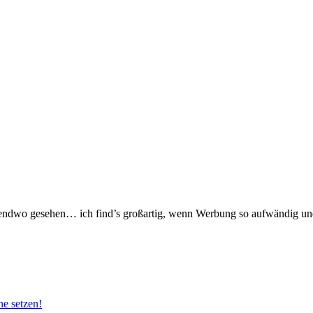
rgendwo gesehen… ich find’s großartig, wenn Werbung so aufwändig und 