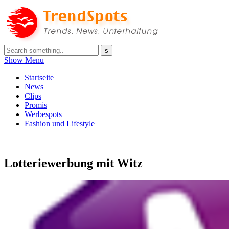
Show Menu
Startseite
News
Clips
Promis
Werbespots
Fashion und Lifestyle
Lotteriewerbung mit Witz