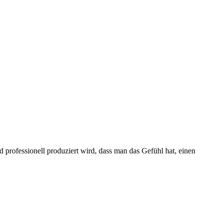
professionell produziert wird, dass man das Gefühl hat, einen