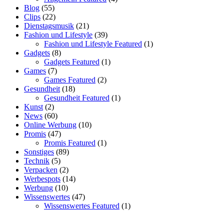
Blog
(55)
Clips
(22)
Dienstagsmusik
(21)
Fashion und Lifestyle
(39)
Fashion und Lifestyle Featured
(1)
Gadgets
(8)
Gadgets Featured
(1)
Games
(7)
Games Featured
(2)
Gesundheit
(18)
Gesundheit Featured
(1)
Kunst
(2)
News
(60)
Online Werbung
(10)
Promis
(47)
Promis Featured
(1)
Sonstiges
(89)
Technik
(5)
Verpacken
(2)
Werbespots
(14)
Werbung
(10)
Wissenswertes
(47)
Wissenswertes Featured
(1)