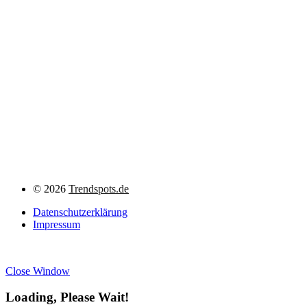
©
2026
Trendspots.de
Datenschutzerklärung
Impressum
Close Window
Loading, Please Wait!