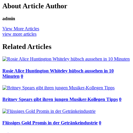
About Article Author
admin
View More Articles
view more articles
Related Articles
Rosie Alice Huntington Whiteley hübsch aussehen in 10
Minuten
0
Britney Spears gibt ihren jungen Musiker-Kollegen Tipps
0
Flüssiges Gold Promis in der Getränkeindustrie
0