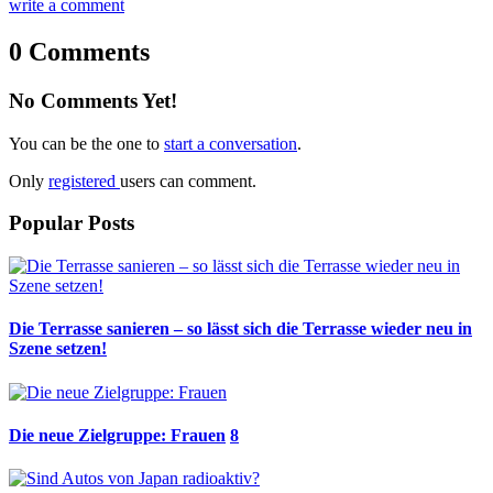
write a comment
0 Comments
No Comments Yet!
You can be the one to
start a conversation
.
Only
registered
users can comment.
Popular Posts
Die Terrasse sanieren – so lässt sich die Terrasse wieder neu in
Szene setzen!
Die neue Zielgruppe: Frauen
8