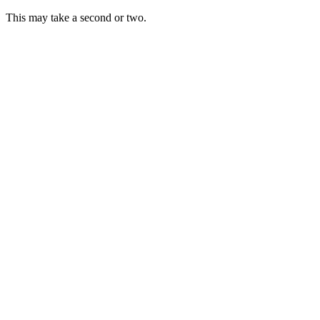
This may take a second or two.