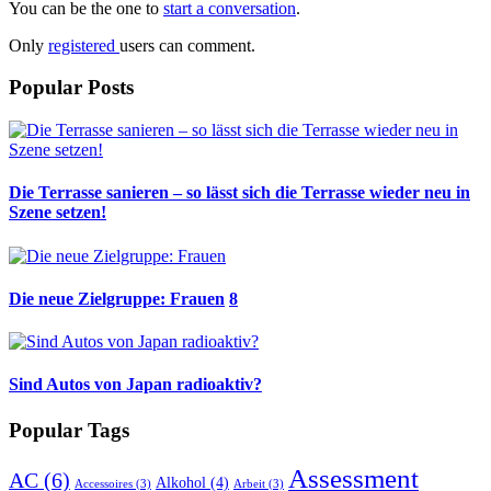
You can be the one to
start a conversation
.
Only
registered
users can comment.
Popular Posts
Die Terrasse sanieren – so lässt sich die Terrasse wieder neu in
Szene setzen!
Die neue Zielgruppe: Frauen
8
Sind Autos von Japan radioaktiv?
Popular Tags
Assessment
AC
(6)
Alkohol
(4)
Accessoires
(3)
Arbeit
(3)