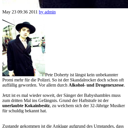
May 23
09:36
2011
by admin
Pete Doherty ist längst kein unbekannter
Promi mehr für die Polizei. So ist der Skandalrocker doch schon oft
auffällig geworden. Vor allem durch
Alkohol- und Drogenexzesse
.
Jetzt ist es mal wieder soweit, der Sänger der Babyshambles muss
zum dritten Mal ins Gefängnis. Grund der Haftstrafe ist der
unerlaubte Kokainbesitz
, zu welchem sich der 32-Jährige Musiker
für schuldig bekannt hat.
Zustande gekommen ist die Anklage aufgrund des Umstandes, dass