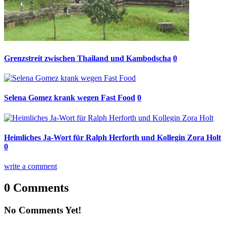
Grenzstreit zwischen Thailand und Kambodscha
0
Selena Gomez krank wegen Fast Food
0
Heimliches Ja-Wort für Ralph Herforth und Kollegin Zora Holt
0
write a comment
0 Comments
No Comments Yet!