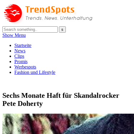
Show Menu
Startseite
News
Clips
Promis
Werbespots
Fashion und Lifestyle
Sechs Monate Haft für Skandalrocker
Pete Doherty