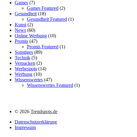
Games
(7)
Games Featured
(2)
Gesundheit
(18)
Gesundheit Featured
(1)
Kunst
(2)
News
(60)
Online Werbung
(10)
Promis
(47)
Promis Featured
(1)
Sonstiges
(89)
Technik
(5)
Verpacken
(2)
Werbespots
(14)
Werbung
(10)
Wissenswertes
(47)
Wissenswertes Featured
(1)
©
2026
Trendspots.de
Datenschutzerklärung
Impressum