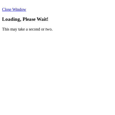
Close Window
Loading, Please Wait!
This may take a second or two.