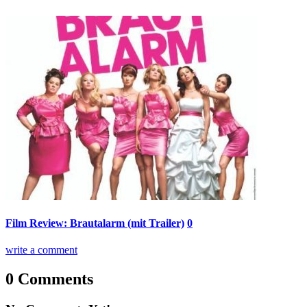
Film Review: Brautalarm (mit Trailer)
0
write a comment
0 Comments