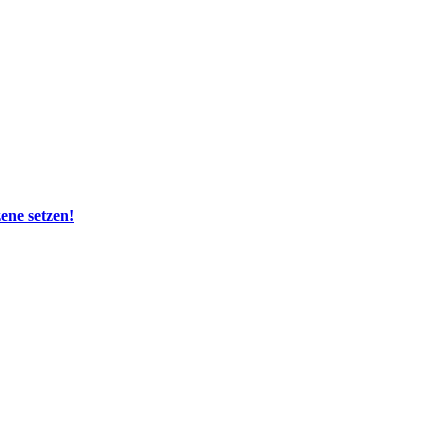
zene setzen!